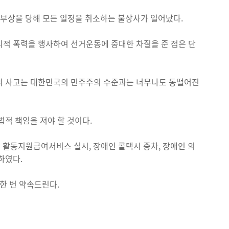
 부상을 당해 모든 일정을 취소하는 불상사가 일어났다.
리적 폭력을 행사하여 선거운동에 중대한 차질을 준 점은 단
들의 사고는 대한민국의 민주주의 수준과는 너무나도 동떨어진
법적 책임을 져야 할 것이다.
 활동지원급여서비스 실시, 장애인 콜택시 증차, 장애인 의
하였다.
한 번 약속드린다.