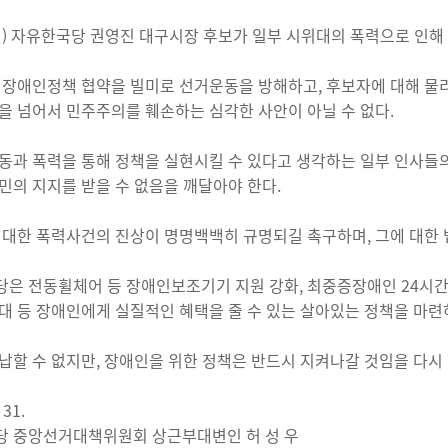
일) 자유한국당 권영진 대구시장 후보가 일부 시위대의 폭력으로 인해
 장애인정책 협약을 빌미로 선거운동을 방해하고, 후보자에 대해 물
을 넘어서 민주주의를 훼손하는 심각한 사안이 아닐 수 없다.
동과 폭력을 통해 정책을 실현시킬 수 있다고 생각하는 일부 인사
민의 지지를 받을 수 없음을 깨달아야 한다.
 대한 폭력사건의 진상이 명명백백히 규명되길 촉구하며, 그에 대한 
은 전동휠체어 등 장애인보조기기 지원 강화, 최중증장애인 24시간
대 등 장애인에게 실질적인 혜택을 줄 수 있는 살아있는 정책을 마련
납할 수 없지만, 장애인을 위한 정책은 반드시 지켜나갈 것임을 다시 
 31.
 중앙선거대책위원회 상근부대변인 허 성 우