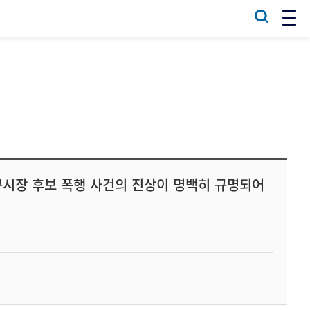
구시장 후보 폭행 사건의 진상이 명백히 규명되어