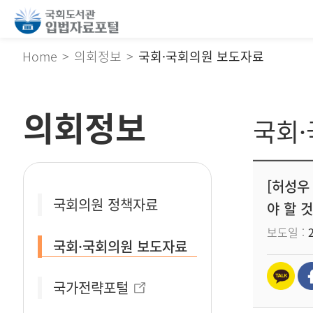
Home
의회정보
국회·국회의원 보도자료
의회정보
국회
[허성우
국회의원 정책자료
야 할 
보도일
국회·국회의원 보도자료
국가전략포털