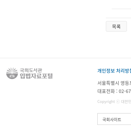
목록
개인정보 처리방
서울특별시 영등포구
대표전화 : 02-67
Copyright ⓒ 대한
국회사이트