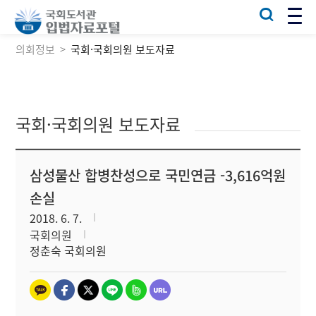
의회정보
국회·국회의원 보도자료
국회·국회의원 보도자료
삼성물산 합병찬성으로 국민연금 -3,616억원
손실
2018. 6. 7.
국회의원
정춘숙 국회의원