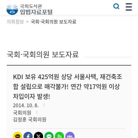
의회정보
국회·국회의원 보도자료
국회·국회의원 보도자료
KDI 보유 425억원 상당 서울사택, 재건축조
합 설립으로 매각불가! 연간 약17억원 이상
차입이자 발생!
2014. 10. 8.
국회의원
김정훈 국회의원