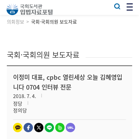
의회정보
국회·국회의원 보도자료
국회·국회의원 보도자료
이정미 대표, cpbc 열린세상 오늘 김혜영입
니다 0704 인터뷰 전문
2018. 7. 4.
정당
정의당