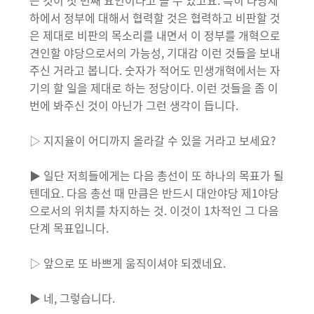
는 것이 첫 번째 요인이라고 볼 수 있고요. 특히 다당제
하에서 정부에 대해서 협력할 것은 협력하고 비판할 것
은 제대로 비판의 목소리를 내면서 이 정부를 개혁으로
견인할 야당으로서의 가능성, 기대감 이런 것들을 보내
주신 거라고 봅니다. 숫자가 적어도 민생개혁에서는 자
기의 할 일을 제대로 하는 정당이다. 이런 것들을 좀 이
번에 봐주신 것이 아닌가 그런 생각이 듭니다.
▷ 지지율이 어디까지 올라갈 수 있을 거라고 보세요?
▶ 일단 저희들에게는 다음 총선이 또 하나의 목표가 될
텐데요. 다음 총선 때 만큼은 반드시 대안야당 제1야당
으로서의 위치를 차지하는 것. 이것이 1차적인 그 다음
단계 목표입니다.
▷ 앞으로 또 바쁘게 움직이셔야 되겠네요.
▶ 네, 그렇습니다.