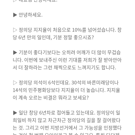
▶ 안녕하세요.
▷ 정의당 지지율이 처음으로 10%를 넘어섰습니다. 창
당 6년 만의 일인데, 기분 정말 좋으시죠?
▶ 기분이 좋다기보다는 오히려 어깨가 더 많이 무겁습
니다. 이번에 보내주신 이런 기대를 저희가 잘 받아안아
서 더 잘하라는 그런 채찍으로도 느껴지기도 합니다.
▷ 정의당 의석이 6석인데요. 30석의 바른미래당이나
14석의 민주평화당보다 지지율이 더 높습니다. 지지율
이 계속 오르는 비결은 뭐라고 보세요?
▶ 일단 창당 6년차로 접어들고 있는데요. 정의당이 일
희일비 하지 않고 차근차근 정의당의 길을 잘 걸어왔다
는 것. 그리고 이번 지방선거에서 그 가능성을 인정했다