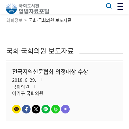
의회정보
국회·국회의원 보도자료
국회·국회의원 보도자료
전국지역신문협회 의정대상 수상
2018. 6. 29.
국회의원
어기구 국회의원