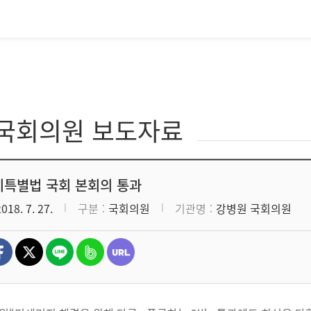
·국회의원 보도자료
특별법 국회 본회의 통과
2018. 7. 27.
구분
국회의원
기관명
강병원 국회의원