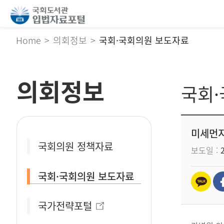
Home
의회정보
국회·국회의원 보도자료
의회정보
국회
미세먼지
국회의원 정책자료
보도일
국회·국회의원 보도자료
국가전략포털