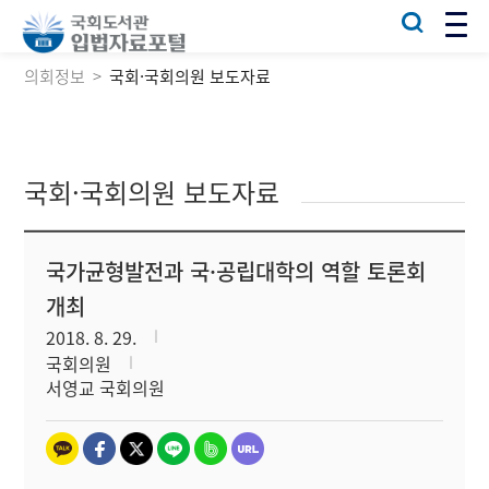
의회정보
국회·국회의원 보도자료
국회·국회의원 보도자료
국가균형발전과 국·공립대학의 역할 토론회
개최
2018. 8. 29.
국회의원
서영교 국회의원