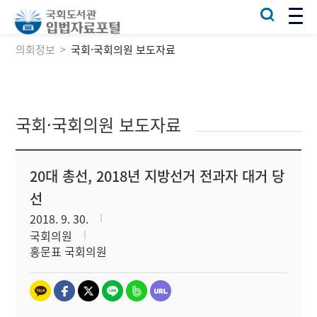
의회정보
국회·국회의원 보도자료
국회·국회의원 보도자료
20대 총선, 2018년 지방선거 전과자 대거 당
선
2018. 9. 30.
국회의원
홍문표 국회의원