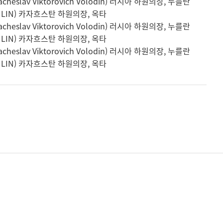
lav Viktorovich Volodin) 러시아 하원의장, 누를란
TULIN) 카자흐스탄 하원의장, 옥타
lav Viktorovich Volodin) 러시아 하원의장, 누를란
TULIN) 카자흐스탄 하원의장, 옥타
lav Viktorovich Volodin) 러시아 하원의장, 누를란
TULIN) 카자흐스탄 하원의장, 옥타