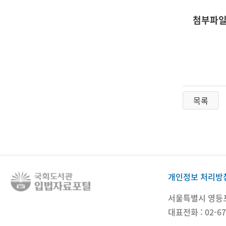
첨부파
목록
개인정보 처리방
서울특별시 영등포구
대표전화 : 02-67