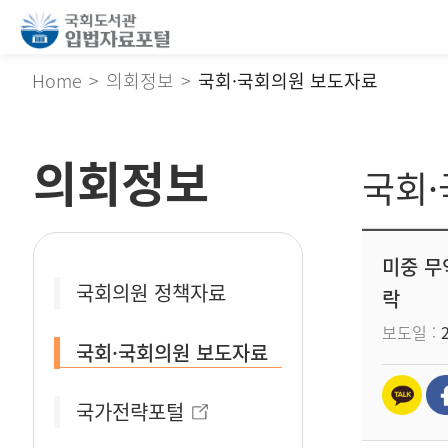
Home
의회정보
국회·국회의원 보도자료
의회정보
국회
미중 무
국회의원 정책자료
락
보도일
국회·국회의원 보도자료
국가전략포털