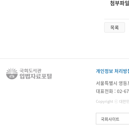
첨부파
목록
개인정보 처리방
서울특별시 영등포구
대표전화 : 02-67
Copyright ⓒ 대한
국회사이트