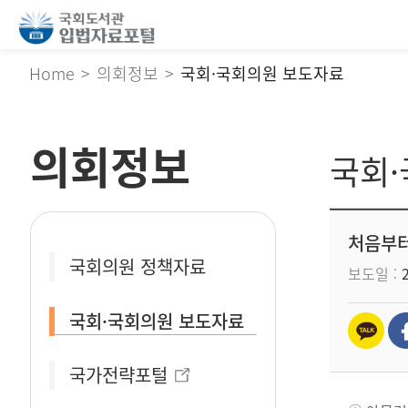
Home
의회정보
국회·국회의원 보도자료
의회정보
국회
처음부터
국회의원 정책자료
보도일
국회·국회의원 보도자료
국가전략포털