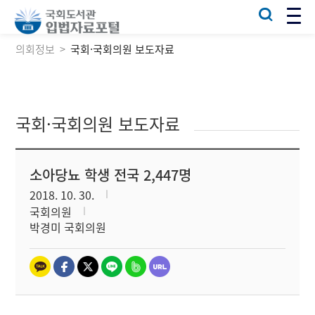
의회정보
국회·국회의원 보도자료
국회·국회의원 보도자료
소아당뇨 학생 전국 2,447명
2018. 10. 30.
국회의원
박경미 국회의원