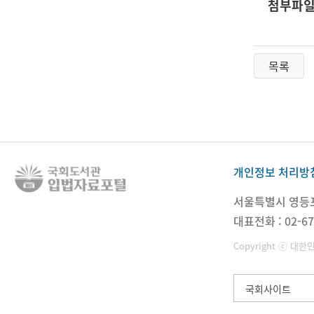
첨부파
목록
개인정보 처리방
서울특별시 영등포구
대표전화 : 02-67
Copyright ⓒ 대한
국회사이트