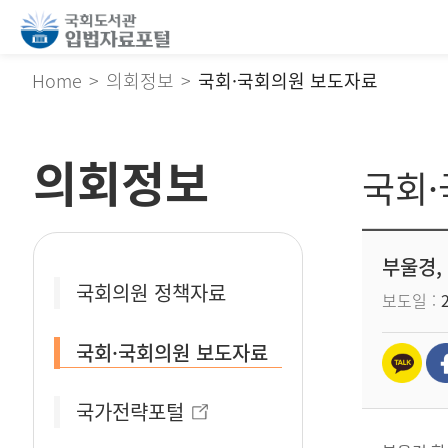
Home
의회정보
국회·국회의원 보도자료
의회정보
국회
부울경,
국회의원 정책자료
보도일
국회·국회의원 보도자료
국가전략포털