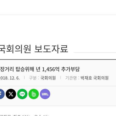
·국회의원 보도자료
 장거리 탑승위해 년 1,456억 추가부담
2018. 12. 6.
구분
국회의원
기관명
박재호 국회의원