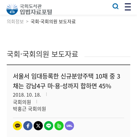
의회정보
국회·국회의원 보도자료
국회·국회의원 보도자료
서울서 임대등록한 신규분양주택 10채 중 3
채는 강남4구 마·용·성까지 합하면 45%
2018. 10. 18.
국회의원
박홍근 국회의원