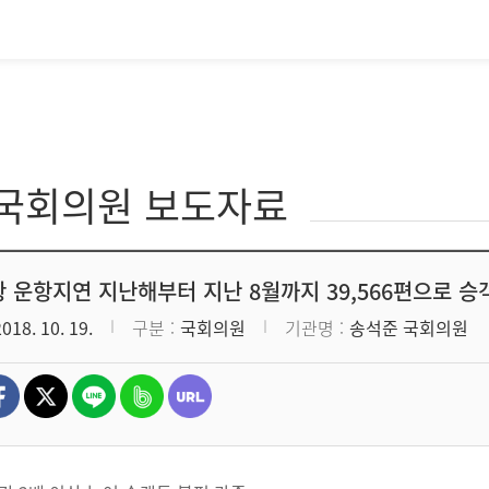
·국회의원 보도자료
 운항지연 지난해부터 지난 8월까지 39,566편으로 승
2018. 10. 19.
구분
국회의원
기관명
송석준 국회의원