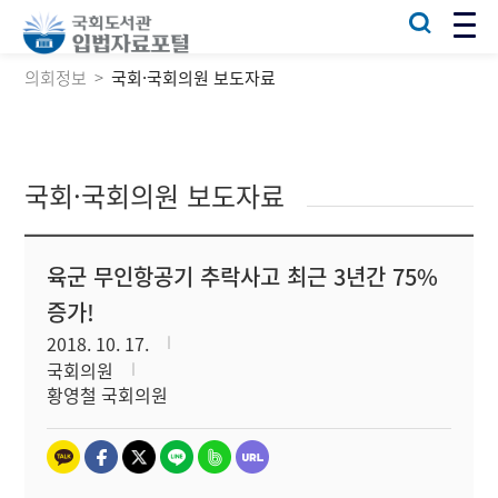
의회정보
국회·국회의원 보도자료
국회·국회의원 보도자료
육군 무인항공기 추락사고 최근 3년간 75%
증가!
2018. 10. 17.
국회의원
황영철 국회의원