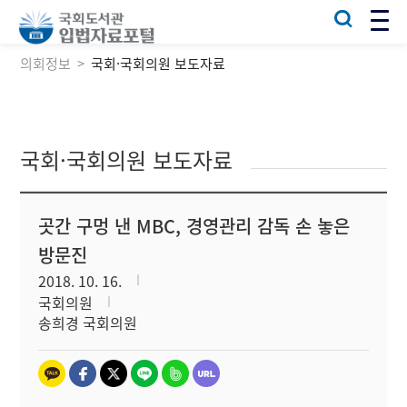
의회정보
국회·국회의원 보도자료
국회·국회의원 보도자료
곳간 구멍 낸 MBC, 경영관리 감독 손 놓은
방문진
2018. 10. 16.
국회의원
송희경 국회의원