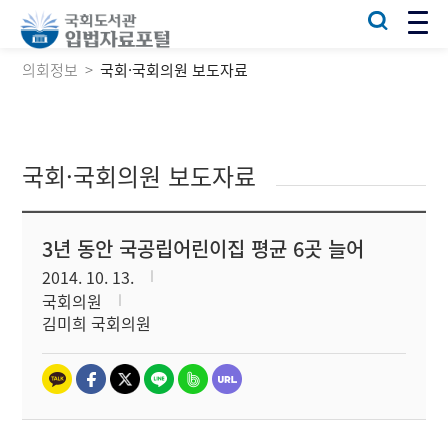
의회정보
국회·국회의원 보도자료
국회·국회의원 보도자료
3년 동안 국공립어린이집 평균 6곳 늘어
2014. 10. 13.
국회의원
김미희 국회의원