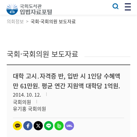
의회정보
국회·국회의원 보도자료
국회·국회의원 보도자료
대학 고시․자격증 반, 입반 시 1인당 수혜액
만 61만원. 평균 연간 지원액 대학당 1억원.
2014. 10. 12.
국회의원
유기홍 국회의원