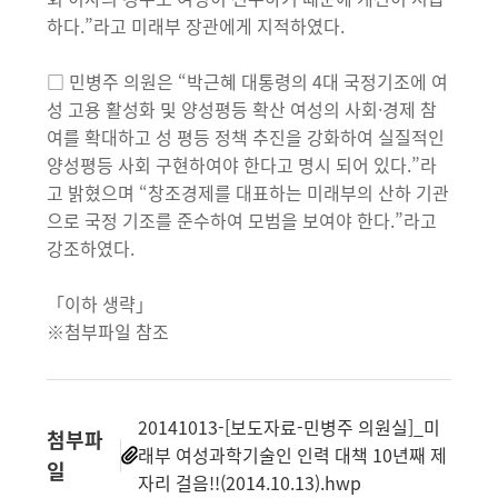
하다.”라고 미래부 장관에게 지적하였다.
□ 민병주 의원은 “박근혜 대통령의 4대 국정기조에 여
성 고용 활성화 및 양성평등 확산 여성의 사회·경제 참
여를 확대하고 성 평등 정책 추진을 강화하여 실질적인
양성평등 사회 구현하여야 한다고 명시 되어 있다.”라
고 밝혔으며 “창조경제를 대표하는 미래부의 산하 기관
으로 국정 기조를 준수하여 모범을 보여야 한다.”라고
강조하였다.
「이하 생략」
※첨부파일 참조
20141013-[보도자료-민병주 의원실]_미
첨부파
래부 여성과학기술인 인력 대책 10년째 제
일
자리 걸음!!(2014.10.13).hwp