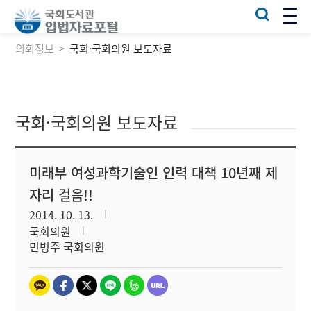
의회정보
국회·국회의원 보도자료
국회·국회의원 보도자료
미래부 여성과학기술인 인력 대책 10년째 제
자리 걸음!!
2014. 10. 13.
국회의원
민병주 국회의원