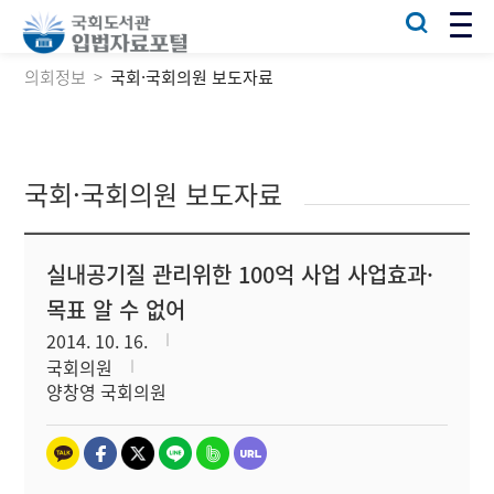
의회정보
국회·국회의원 보도자료
국회·국회의원 보도자료
실내공기질 관리위한 100억 사업 사업효과·
목표 알 수 없어
2014. 10. 16.
국회의원
양창영 국회의원