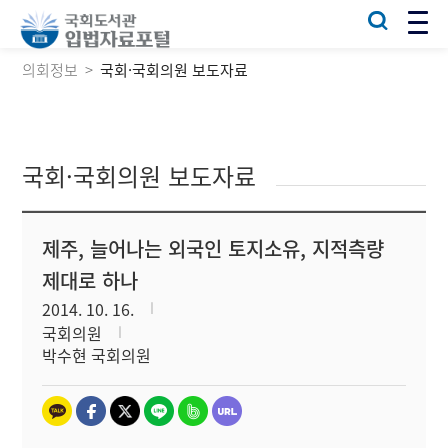
의회정보
국회·국회의원 보도자료
국회·국회의원 보도자료
제주, 늘어나는 외국인 토지소유, 지적측량
제대로 하나
2014. 10. 16.
국회의원
박수현 국회의원