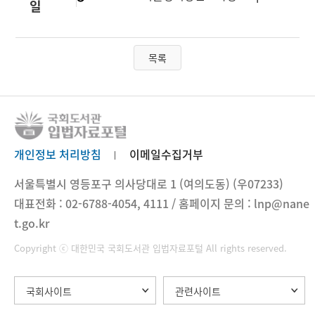
일
목록
개인정보 처리방침
이메일수집거부
서울특별시 영등포구 의사당대로 1 (여의도동) (우07233)
대표전화 : 02-6788-4054, 4111 / 홈페이지 문의 : lnp@nane
t.go.kr
Copyright ⓒ 대한민국 국회도서관 입법자료포털 All rights reserved.
국회사이트
관련사이트