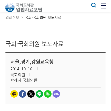
의회정보
국회·국회의원 보도자료
국회·국회의원 보도자료
서울,경기,강원교육청
2014. 10. 16.
국회의원
박혜자 국회의원