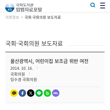
의회정보
국회·국회의원 보도자료
국회·국회의원 보도자료
울산광역시, 어린이집 보조금 위반 여전
2014. 10. 16.
국회의원
임수경 국회의원