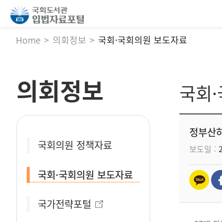
Home
의회정보
국회·국회의원 보도자료
의회정보
국회
정부산하
국회의원 정책자료
보도일
국회·국회의원 보도자료
국가전략포털