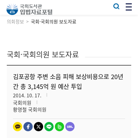
의회정보
국회·국회의원 보도자료
국회·국회의원 보도자료
김포공항 주변 소음 피해 보상비용으로 20년
간 총 3,145억 원 예산 투입
2014. 10. 17.
국회의원
황영철 국회의원