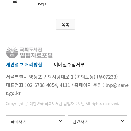
일
hwp
목록
개인정보 처리방침
이메일수집거부
서울특별시 영등포구 의사당대로 1 (여의도동) (우07233)
대표전화 : 02-6788-4054, 4111 / 홈페이지 문의 : lnp@nane
t.go.kr
Copyright ⓒ 대한민국 국회도서관 입법자료포털 All rights reserved.
국회사이트
관련사이트