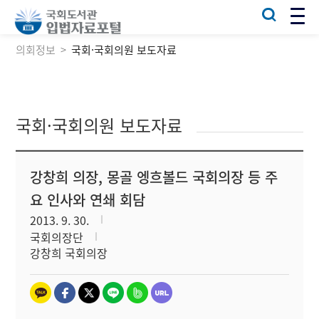
의회정보
국회·국회의원 보도자료
국회·국회의원 보도자료
강창희 의장, 몽골 엥흐볼드 국회의장 등 주
요 인사와 연쇄 회담
2013. 9. 30.
국회의장단
강창희 국회의장