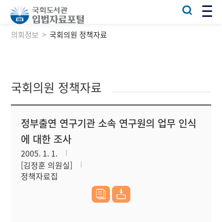
의회정보
국회의원 정책자료
국회의원 정책자료
정부출연 연구기관 소속 연구원의 업무 인식
에 대한 조사
2005. 1. 1.
[김정훈 의원실]
정책자료집