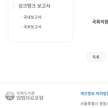
싱크탱크 보고서
국내보고서
국회의원
국외보고서
목록
개인정보 처리방
서울특별시 영등포구