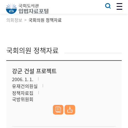
의회정보
국회의원 정책자료
국회의원 정책자료
강군 건설 프로젝트
2006. 1. 1.
유재건의원실
정책자료집
국방위원회