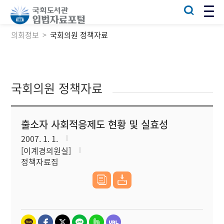
의회정보
국회의원 정책자료
국회의원 정책자료
출소자 사회적응제도 현황 및 실효성
2007. 1. 1.
[이계경의원실]
정책자료집