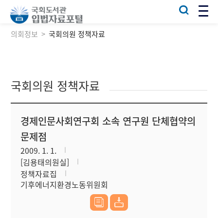
의회정보
국회의원 정책자료
국회의원 정책자료
경제인문사회연구회 소속 연구원 단체협약의
문제점
2009. 1. 1.
[김용태의원실]
정책자료집
기후에너지환경노동위원회