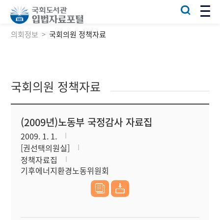
의회정보
국회의원 정책자료
국회의원 정책자료
(2009년)노동부 국정감사 자료집
2009. 1. 1.
[권선택의원실]
정책자료집
기후에너지환경노동위원회