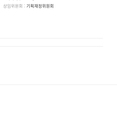
상임위원회
기획재정위원회