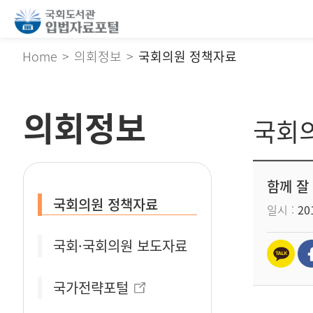
Home
의회정보
국회의원 정책자료
의회정보
국회
함께 잘
국회의원 정책자료
일시
201
국회·국회의원 보도자료
국가전략포털