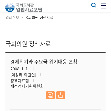
의회정보
국회의원 정책자료
국회의원 정책자료
경제위기와 주요국 위기대응 현황
2008. 1. 1.
[이강래 의원실]
정책자료집
재정경제기획위원회