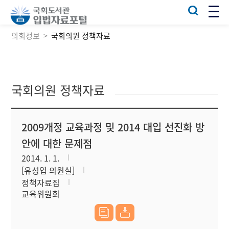
의회정보
국회의원 정책자료
국회의원 정책자료
2009개정 교육과정 및 2014 대입 선진화 방
안에 대한 문제점
2014. 1. 1.
[유성엽 의원실]
정책자료집
교육위원회