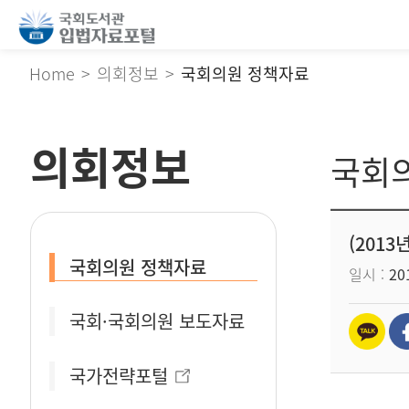
Home
의회정보
국회의원 정책자료
의회정보
국회
(2013
국회의원 정책자료
일시
201
국회·국회의원 보도자료
국가전략포털