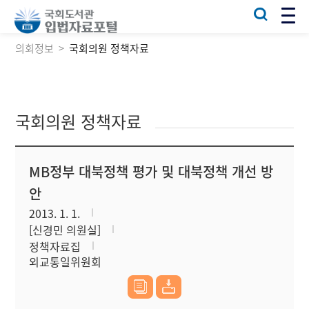
의회정보
국회의원 정책자료
국회의원 정책자료
MB정부 대북정책 평가 및 대북정책 개선 방
안
2013. 1. 1.
[신경민 의원실]
정책자료집
외교통일위원회