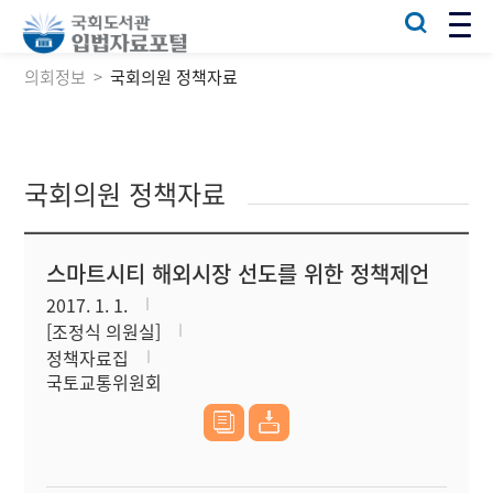
의회정보
국회의원 정책자료
국회의원 정책자료
스마트시티 해외시장 선도를 위한 정책제언
2017. 1. 1.
[조정식 의원실]
정책자료집
국토교통위원회