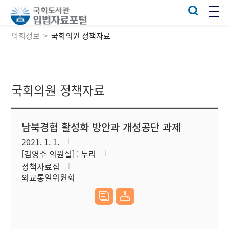
의회정보
국회의원 정책자료
국회의원 정책자료
남북경협 활성화 방안과 개성공단 과제
2021. 1. 1.
[김영주 의원실] : 누리
정책자료집
외교통일위원회