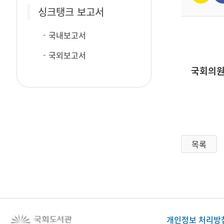
싱크탱크 보고서
국내보고서
국외보고서
국회의원
목록
개인정보 처리방