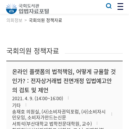
의회정보
국회의원 정책자료
국회의원 정책자료
온라인 플랫폼의 법적책임, 어떻게 규율할 것
인가? : 전자상거래법 전면개정 입법예고안
의 검토 및 제언
2021. 4. 9. (14:00~16:00)
기타
송재호 의원실, (사)소비자권익포럼, (사)소비자시
민모임, 소비자가만드는신문
서희석(부산대학교 법학전문대학원, 교수)