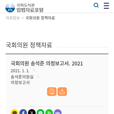
의회정보
국회의원 정책자료
국회의원 정책자료
국회의원 송석준 의정보고서. 2021
2021. 1. 1.
송석준의원실
의정보고서