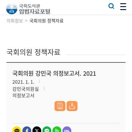
의회정보
국회의원 정책자료
국회의원 정책자료
국회의원 강민국 의정보고서. 2021
2021. 1. 1.
강민국의원실
의정보고서