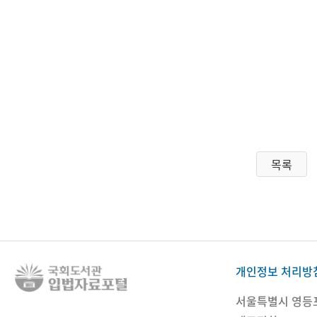
목록
개인정보 처리방
서울특별시 영등포구