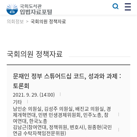
의회정보
국회의원 정책자료
국회의원 정책자료
문재인 정부 스튜어드십 코드, 성과와 과제 :
토론회
2021. 9. 29. (14:00)
기타
남인순 의원실, 김성주 의원실, 배진교 의원실, 경
제개혁연대, 민변 민생경제위원회, 민주노총, 참
여연대, 한국노총
김남근(참여연대, 정책위원, 변호사), 원종현(국민
연금 수탁자책임전문위원)