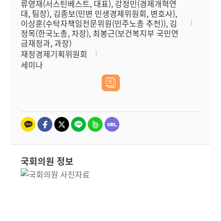
류영재(서스틴베스트, 대표), 강정민(경제개혁연
대, 팀장), 김종보(민변 민생경제위원회, 변호사),
이상훈(수탁자책임전문위원(민주노총 추천)), 김
정목(한국노총, 차장), 최봉근(보건복지부 국민연
금재정과, 과장)
재정경제기획위원회
세미나
국회의원 정보