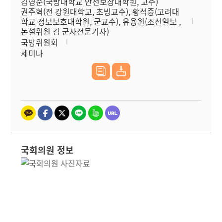
김영준(국방대학교 안전보장대학원, 교수)
권주혁(전 강원대학교, 초빙교수), 황석중(고려대
학교 정보보호대학원, 군교수), 유용원(조선일보 ,
논설위원 겸 군사전문기자)
국방위원회
세미나
국회의원 정보