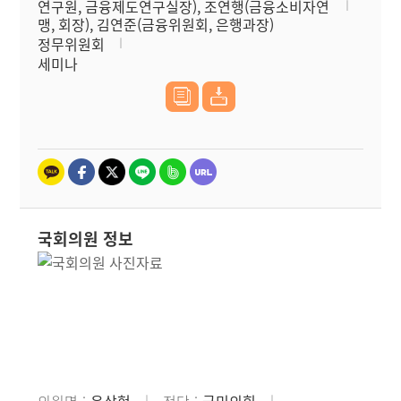
연구원, 금융제도연구실장), 조연행(금융소비자연
맹, 회장), 김연준(금융위원회, 은행과장)
정무위원회
세미나
국회의원 정보