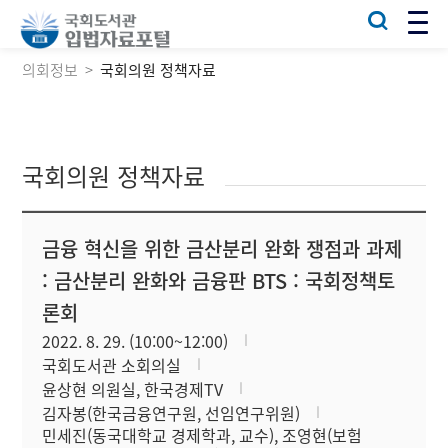
의회정보
국회의원 정책자료
국회의원 정책자료
금융 혁신을 위한 금산분리 완화 쟁점과 과제
: 금산분리 완화와 금융판 BTS : 국회정책토
론회
2022. 8. 29. (10:00~12:00)
국회도서관 소회의실
윤상현 의원실, 한국경제TV
김자봉(한국금융연구원, 선임연구위원)
민세진(동국대학교 경제학과, 교수), 조영현(보험