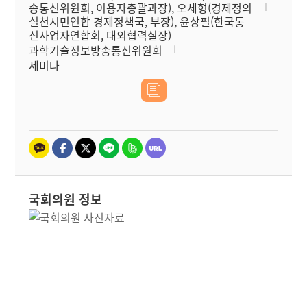
송통신위원회, 이용자총괄과장), 오세형(경제정의
실천시민연합 경제정책국, 부장), 윤상필(한국통
신사업자연합회, 대외협력실장)
과학기술정보방송통신위원회
세미나
국회의원 정보