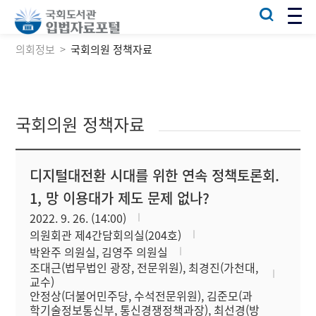
의회정보
국회의원 정책자료
국회의원 정책자료
디지털대전환 시대를 위한 연속 정책토론회.
1, 망 이용대가 제도 문제 없나?
2022. 9. 26. (14:00)
의원회관 제4간담회의실(204호)
박완주 의원실, 김영주 의원실
조대근(법무법인 광장, 전문위원), 최경진(가천대,
교수)
안정상(더불어민주당, 수석전문위원), 김준모(과
학기술정보통신부, 통신경쟁정책과장), 최선경(방