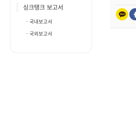
싱크탱크 보고서
국내보고서
국외보고서